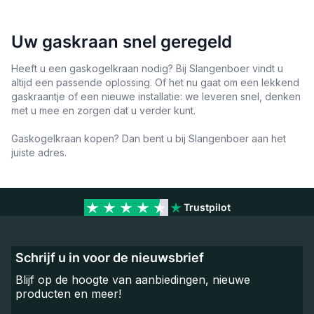
Uw gaskraan snel geregeld
Heeft u een gaskogelkraan nodig? Bij Slangenboer vindt u
altijd een passende oplossing. Of het nu gaat om een lekkend
gaskraantje of een nieuwe installatie: we leveren snel, denken
met u mee en zorgen dat u verder kunt.
Gaskogelkraan kopen? Dan bent u bij Slangenboer aan het
juiste adres.
Trustpilot
Schrijf u in voor de nieuwsbrief
Blijf op de hoogte van aanbiedingen, nieuwe
producten en meer!