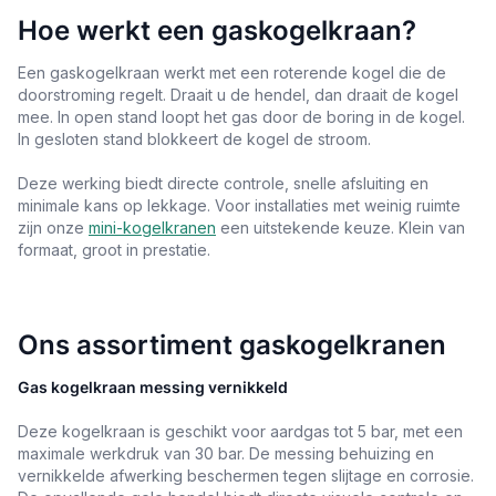
Hoe werkt een gaskogelkraan?
Een gaskogelkraan werkt met een roterende kogel die de
doorstroming regelt. Draait u de hendel, dan draait de kogel
mee. In open stand loopt het gas door de boring in de kogel.
In gesloten stand blokkeert de kogel de stroom.
Deze werking biedt directe controle, snelle afsluiting en
minimale kans op lekkage. Voor installaties met weinig ruimte
zijn onze
mini-kogelkranen
een uitstekende keuze. Klein van
formaat, groot in prestatie.
Ons assortiment gaskogelkranen
Gas kogelkraan messing vernikkeld
Deze kogelkraan is geschikt voor aardgas tot 5 bar, met een
maximale werkdruk van 30 bar. De messing behuizing en
vernikkelde afwerking beschermen tegen slijtage en corrosie.