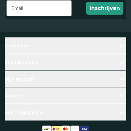
Email
Inschrijven
Producten
Klantenservice
Mijn account
Contact
Bedrijfsgegevens