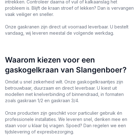
intrekken. Controleer daarna of vuil of kalkaanslag het
probleem is. Blijft de kraan stroef of lekken? Dan is vervangen
vaak veiliger en sneller.
Onze gaskranen zijn direct uit voorraad leverbaar. U bestelt
vandaag, wij leveren meestal de volgende werkdag.
Waarom kiezen voor een
gaskogelkraan van Slangenboer?
Omdat u snel zekerheid wilt. Onze gaskogelkraantjes zijn
betrouwbaar, duurzaam en direct leverbaar. U kiest uit
modellen met knelverbinding of binnendraad, in formaten
zoals gaskraan 1/2 en gaskraan 3/4.
Onze producten zijn geschikt voor particulier gebruik én
professionele installaties. We leveren snel, denken mee en
staan voor u klaar bij vragen. Spoed? Dan regelen we een
tijdslevering of expresbezorging.