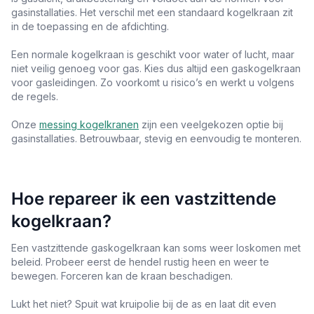
gasinstallaties. Het verschil met een standaard kogelkraan zit
in de toepassing en de afdichting.
Een normale kogelkraan is geschikt voor water of lucht, maar
niet veilig genoeg voor gas. Kies dus altijd een gaskogelkraan
voor gasleidingen. Zo voorkomt u risico’s en werkt u volgens
de regels.
Onze
messing kogelkranen
zijn een veelgekozen optie bij
gasinstallaties. Betrouwbaar, stevig en eenvoudig te monteren.
Hoe repareer ik een vastzittende
kogelkraan?
Een vastzittende gaskogelkraan kan soms weer loskomen met
beleid. Probeer eerst de hendel rustig heen en weer te
bewegen. Forceren kan de kraan beschadigen.
Lukt het niet? Spuit wat kruipolie bij de as en laat dit even