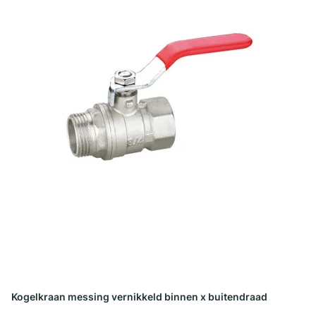
Kogelkraan messing vernikkeld binnen x buitendraad