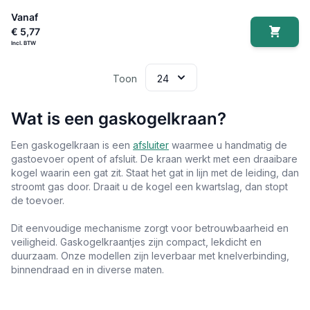
Vanaf
€ 5,77
Toon
Wat is een gaskogelkraan?
Een gaskogelkraan is een
afsluiter
waarmee u handmatig de
gastoevoer opent of afsluit. De kraan werkt met een draaibare
kogel waarin een gat zit. Staat het gat in lijn met de leiding, dan
stroomt gas door. Draait u de kogel een kwartslag, dan stopt
de toevoer.
Dit eenvoudige mechanisme zorgt voor betrouwbaarheid en
veiligheid. Gaskogelkraantjes zijn compact, lekdicht en
duurzaam. Onze modellen zijn leverbaar met knelverbinding,
binnendraad en in diverse maten.