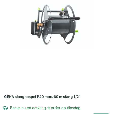
GEKA slanghaspel P40 max. 60 m slang 1/2"
Bestel nu en ontvang je order op dinsdag