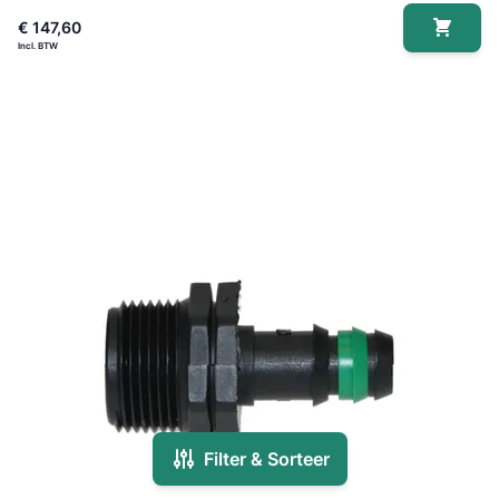
€ 147,60
Filter & Sorteer