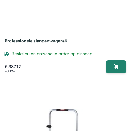
Professionele slangenwagen/4
Bestel nu en ontvang je order op dinsdag
€ 387,12