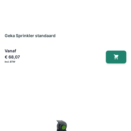
Geka Sprinkler standaard
Vanaf
€ 68,07