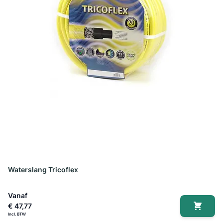
Waterslang Tricoflex
Vanaf
€ 47,77