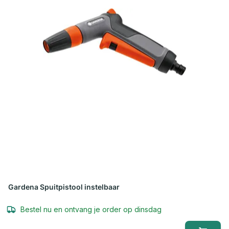
Gardena Spuitpistool instelbaar
Bestel nu en ontvang je order op dinsdag