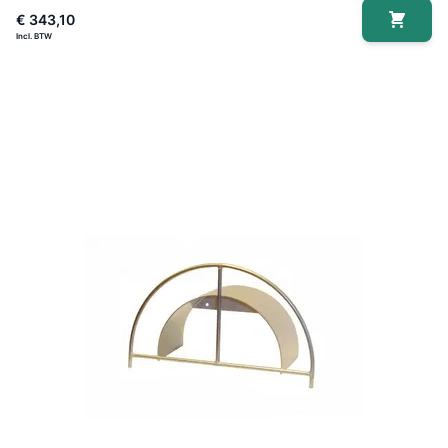
€ 343,10