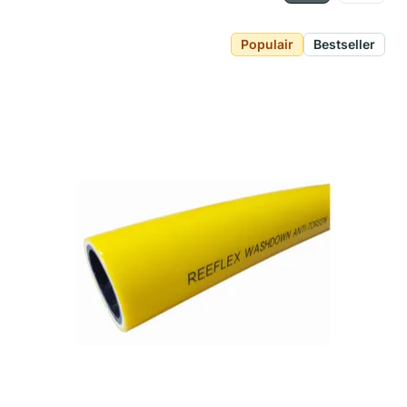
Populair
Bestseller