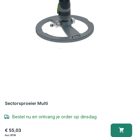
Sectorsproeier Multi
Bestel nu en ontvang je order op dinsdag
€ 55,03