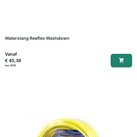
Waterslang Reeflex Washdown
Vanaf
€ 45,38