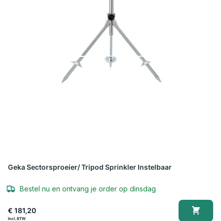
Geka Sectorsproeier/ Tripod Sprinkler Instelbaar
Bestel nu en ontvang je order op dinsdag
€ 181,20