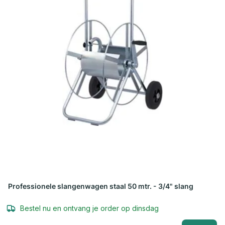
Professionele slangenwagen staal 50 mtr. - 3/4" slang
Bestel nu en ontvang je order op dinsdag