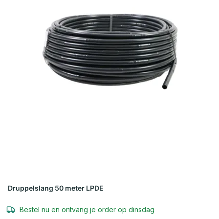
Druppelslang 50 meter LPDE
Bestel nu en ontvang je order op dinsdag