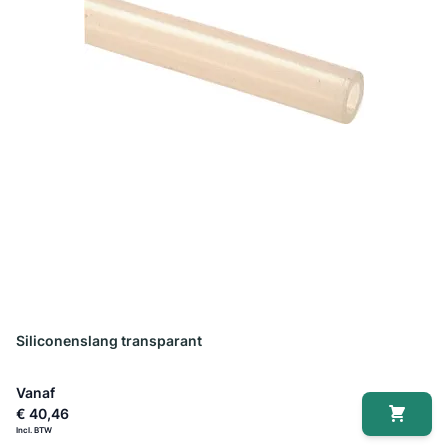
Siliconenslang transparant
Vanaf
€ 40,46