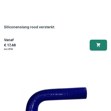
Siliconenslang rood versterkt
Vanaf
€ 17,48