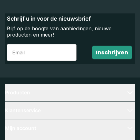
Schrijf u in voor de nieuwsbrief
Blijf op de hoogte van aanbiedingen, nieuwe
producten en meer!
Email
Inschrijven
Producten
Klantenservice
Mijn account