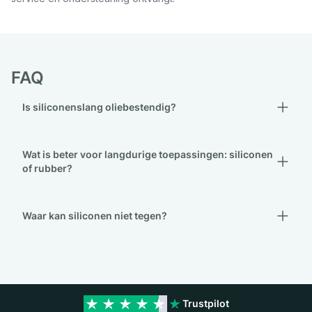
FAQ
Is siliconenslang oliebestendig?
Wat is beter voor langdurige toepassingen: siliconen
of rubber?
Waar kan siliconen niet tegen?
Trustpilot