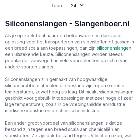
Toon
Siliconenslangen - Slangenboer.nl
Als je op zoek bent naar een betrouwbare en duurzame
oplossing voor het transporteren van vloeistoffen of gassen in
een breed scala aan toepassingen, dan zijn
siliconenslangen
een uitstekende keuze. Siliconenslangen worden steeds
populairder vanwege hun vele voordelen ten opzichte van
andere soorten slangen.
Siliconenslangen zijn gemaakt van hoogwaardige
siliconenrubbermaterialen die bestand zijn tegen extreme
temperaturen, zowel hoog als laag. Dit maakt siliconenslangen
geschikt voor gebruik in toepassingen met zeer hoge of zeer
lage temperaturen, zoals in de voedingsmiddelenindustrie,
medische industrie en de chemische industrie.
Een ander groot voordeel van siliconenslangen is dat ze
bestand zijn tegen een breed scala aan chemicaliën en
vloeistoffen. Ze zijn ook bestand tegen UV-licht en ozon, wat