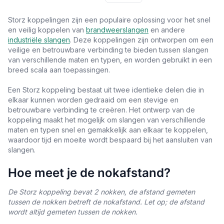
Storz koppelingen zijn een populaire oplossing voor het snel
en veilig koppelen van
brandweerslangen
en andere
industriële slangen
. Deze koppelingen zijn ontworpen om een
veilige en betrouwbare verbinding te bieden tussen slangen
van verschillende maten en typen, en worden gebruikt in een
breed scala aan toepassingen.
Een Storz koppeling bestaat uit twee identieke delen die in
elkaar kunnen worden gedraaid om een stevige en
betrouwbare verbinding te creëren. Het ontwerp van de
koppeling maakt het mogelijk om slangen van verschillende
maten en typen snel en gemakkelijk aan elkaar te koppelen,
waardoor tijd en moeite wordt bespaard bij het aansluiten van
slangen.
Hoe meet je de nokafstand?
De Storz koppeling bevat 2 nokken, de afstand gemeten
tussen de nokken betreft de nokafstand. Let op; de afstand
wordt altijd gemeten tussen de nokken.