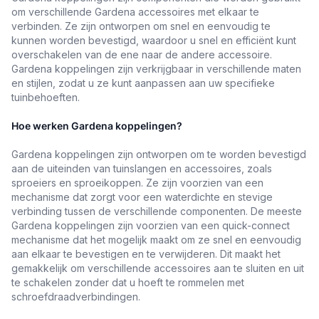
om verschillende Gardena accessoires met elkaar te
verbinden. Ze zijn ontworpen om snel en eenvoudig te
kunnen worden bevestigd, waardoor u snel en efficiënt kunt
overschakelen van de ene naar de andere accessoire.
Gardena koppelingen zijn verkrijgbaar in verschillende maten
en stijlen, zodat u ze kunt aanpassen aan uw specifieke
tuinbehoeften.
Hoe werken Gardena koppelingen?
Gardena koppelingen zijn ontworpen om te worden bevestigd
aan de uiteinden van tuinslangen en accessoires, zoals
sproeiers en sproeikoppen. Ze zijn voorzien van een
mechanisme dat zorgt voor een waterdichte en stevige
verbinding tussen de verschillende componenten. De meeste
Gardena koppelingen zijn voorzien van een quick-connect
mechanisme dat het mogelijk maakt om ze snel en eenvoudig
aan elkaar te bevestigen en te verwijderen. Dit maakt het
gemakkelijk om verschillende accessoires aan te sluiten en uit
te schakelen zonder dat u hoeft te rommelen met
schroefdraadverbindingen.