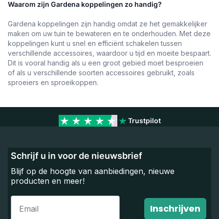
Waarom zijn Gardena koppelingen zo handig?
Gardena koppelingen zijn handig omdat ze het gemakkelijker
maken om uw tuin te bewateren en te onderhouden. Met deze
koppelingen kunt u snel en efficiënt schakelen tussen
verschillende accessoires, waardoor u tijd en moeite bespaart.
Dit is vooral handig als u een groot gebied moet besproeien
of als u verschillende soorten accessoires gebruikt, zoals
sproeiers en sproeikoppen.
Trustpilot
Schrijf u in voor de nieuwsbrief
Blijf op de hoogte van aanbiedingen, nieuwe
producten en meer!
Email
Inschrijven