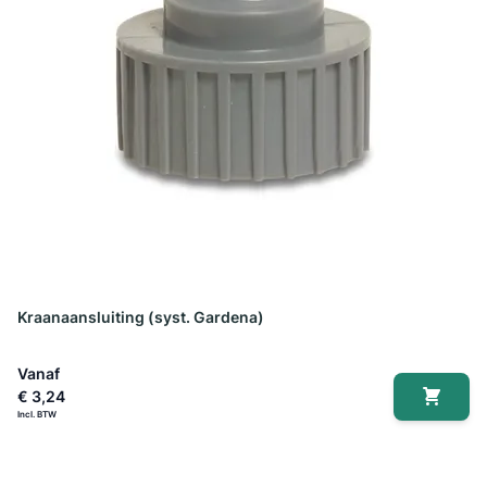
Kraanaansluiting (syst. Gardena)
Vanaf
€ 3,24