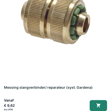
Messing slangverbinder/ reparateur (syst. Gardena)
Vanaf
€ 9,62