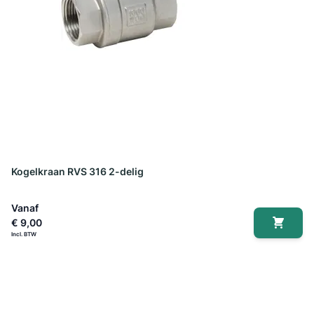
Kogelkraan RVS 316 2-delig
Vanaf
€ 9,00