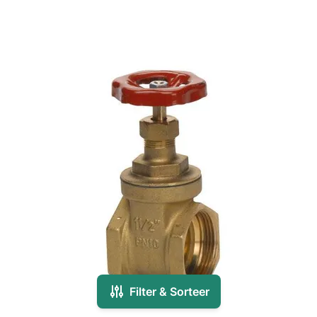
Filter & Sorteer