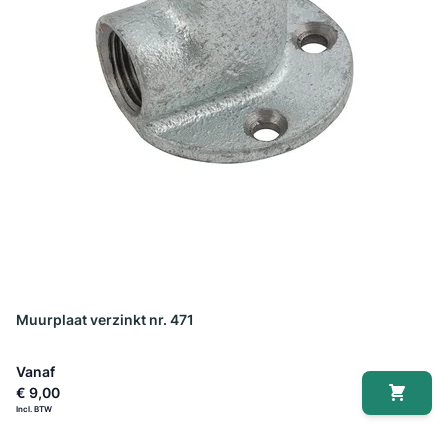
Muurplaat verzinkt nr. 471
Vanaf
€ 9,00