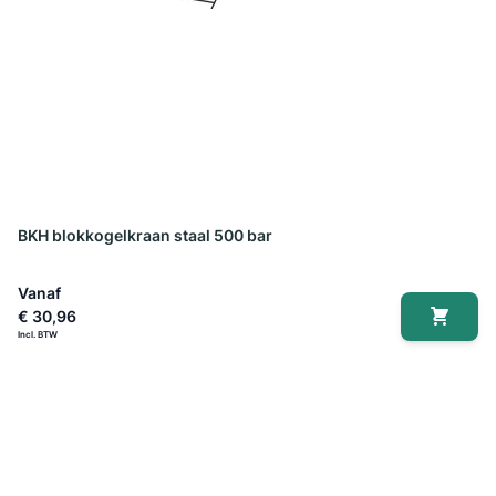
BKH blokkogelkraan staal 500 bar
Vanaf
€ 30,96