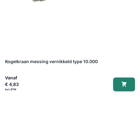
Kogelkraan messing vernikkeld type 10.000
Vanaf
€ 4,83