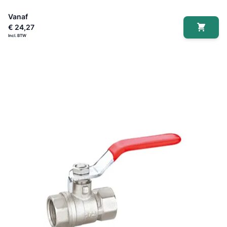
Vanaf
€ 24,27