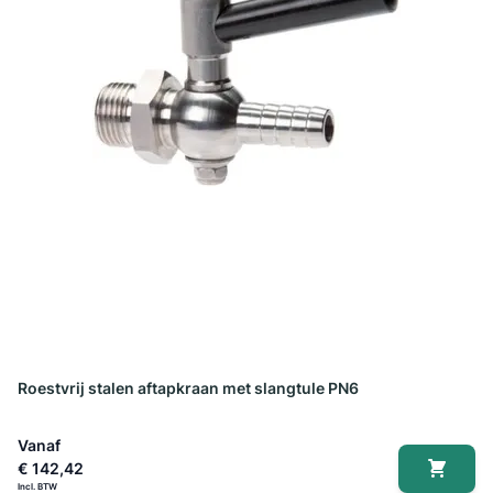
Roestvrij stalen aftapkraan met slangtule PN6
Vanaf
€ 142,42