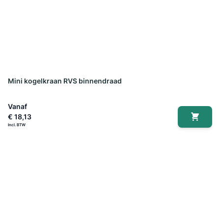
Mini kogelkraan RVS binnendraad
Vanaf
€ 18,13