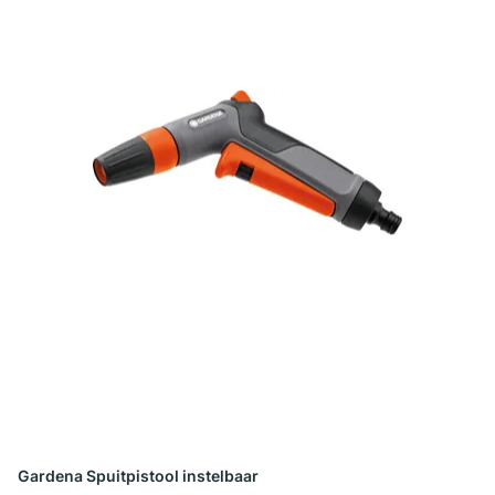
Gardena Spuitpistool instelbaar