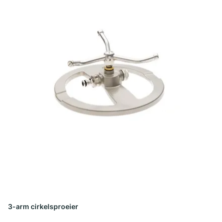
3-arm cirkelsproeier