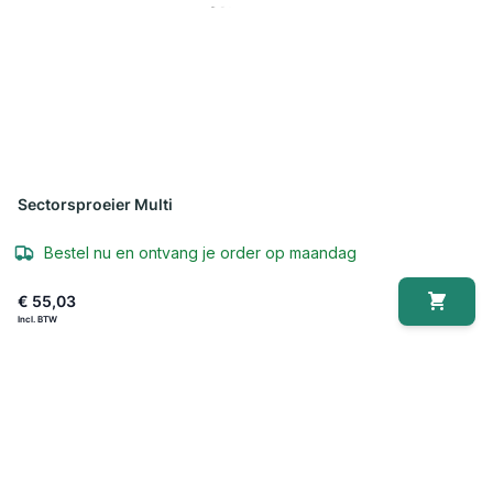
Sectorsproeier Multi
Bestel nu en ontvang je order op maandag
€ 55,03