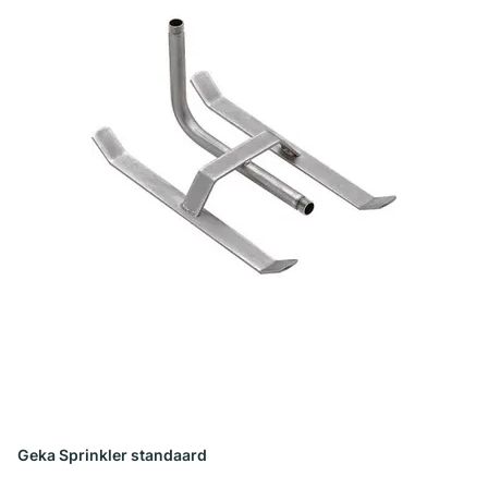
Geka Sprinkler standaard