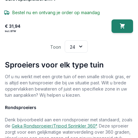
Bestel nu en ontvang je order op maandag
€ 31,94
Toon
Sproeiers voor elk type tuin
Of u nu werkt met een grote tuin of een smalle strook gras, er
is altijd een tuinsproeier die bij uw situatie past. Wilt u brede
oppervlakken bewateren of juist een specifieke zone in uw
tuin aanpakken? Wij helpen u kiezen.
Rondsproeiers
Denk bijvoorbeeld aan een rondsproeier met standaard, zoals
de
Geka Rondsproeier/Tripod Sprinkler 360°
. Deze sproeier
zorgt voor een gelijkmatige waterverdeling over 360 graden,