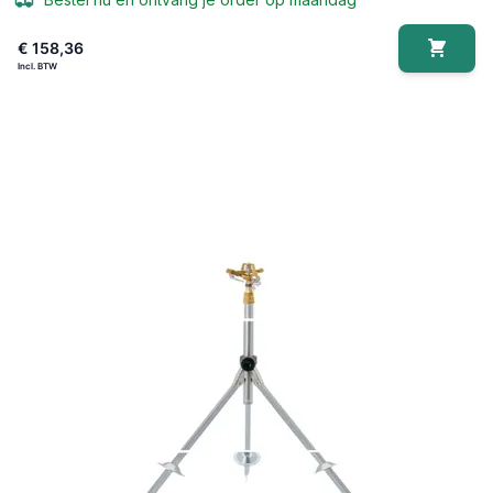
€ 158,36