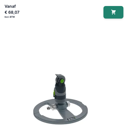
Vanaf
€ 68,07