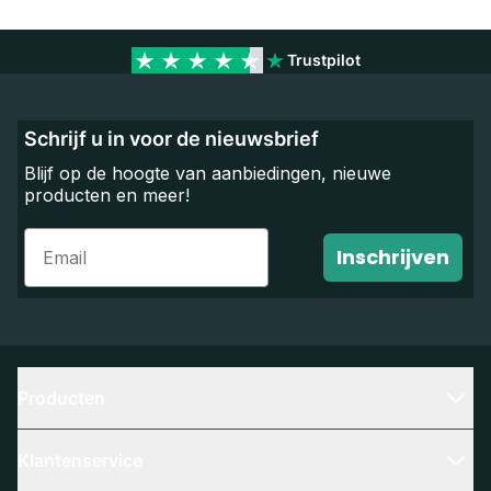
Trustpilot
Schrijf u in voor de nieuwsbrief
Blijf op de hoogte van aanbiedingen, nieuwe
producten en meer!
Email
Inschrijven
Producten
Klantenservice