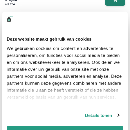
Deze website maakt gebruik van cookies
We gebruiken cookies om content en advertenties te
personaliseren, om functies voor social media te bieden
en om ons websiteverkeer te analyseren. Ook delen we
informatie over uw gebruik van onze site met onze
partners voor social media, adverteren en analyse. Deze
partners kunnen deze gegevens combineren met andere
informatie die u aan ze heeft verstrekt of die ze hebben
verzameld op basis van uw gebruik van hun services.
Details tonen