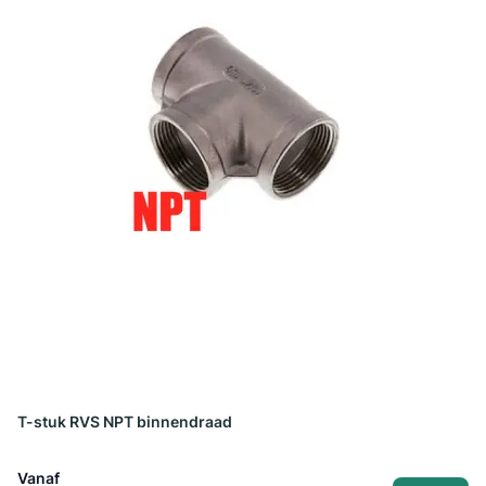
T-stuk RVS NPT binnendraad
Vanaf