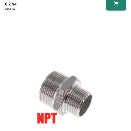
€ 7,44