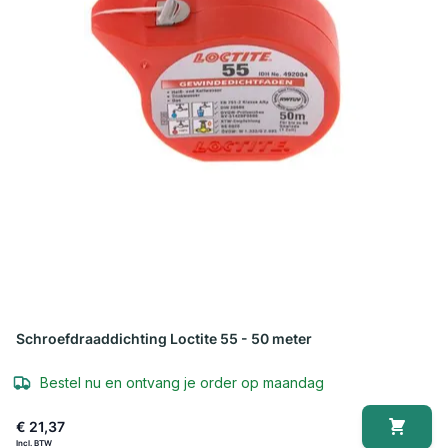
Schroefdraaddichting Loctite 55 - 50 meter
Bestel nu en ontvang je order op maandag
€ 21,37