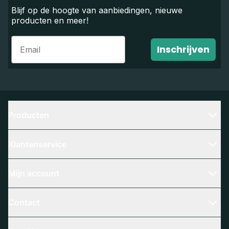
Blijf op de hoogte van aanbiedingen, nieuwe
producten en meer!
Email
Inschrijven
Producten
Klantenservice
Mijn account
Contact