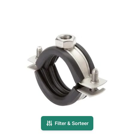
Filter & Sorteer