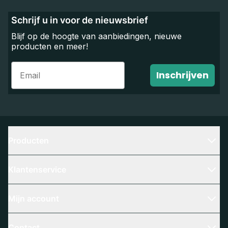
Schrijf u in voor de nieuwsbrief
Blijf op de hoogte van aanbiedingen, nieuwe
producten en meer!
Email
Inschrijven
Producten
Klantenservice
Mijn account
Contact