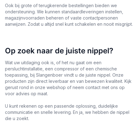
Ook bij grote of terugkerende bestellingen bieden we
ondersteuning. We kunnen standaardleveringen instellen,
magazijnvoorraden beheren of vaste contactpersonen
aanwijzen. Zodat u altijd snel kunt schakelen en nooit misgrijpt.
Op zoek naar de juiste nippel?
Wat uw uitdaging ook is, of het nu gaat om een
persluchtinstallatie, een compressor of een chemische
toepassing, bij Slangenboer vindt u de juiste nippel. Onze
producten zijn direct leverbaar en van bewezen kwaliteit. Kijk
gerust rond in onze webshop of neem contact met ons op
voor advies op maat.
U kunt rekenen op een passende oplossing, duidelijke
communicatie en snelle levering. En ja, we hebben de nippel
die u zoekt.