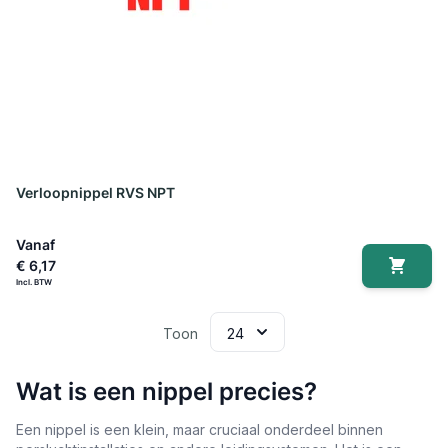
Verloopnippel RVS NPT
Vanaf
€ 6,17
Toon
Wat is een nippel precies?
Een nippel is een klein, maar cruciaal onderdeel binnen