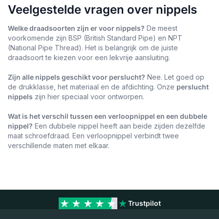
Veelgestelde vragen over nippels
Welke draadsoorten zijn er voor nippels?
De meest
voorkomende zijn BSP (British Standard Pipe) en NPT
(National Pipe Thread). Het is belangrijk om de juiste
draadsoort te kiezen voor een lekvrije aansluiting.
Zijn alle nippels geschikt voor perslucht?
Nee. Let goed op
de drukklasse, het materiaal en de afdichting. Onze
perslucht
nippels
zijn hier speciaal voor ontworpen.
Wat is het verschil tussen een verloopnippel en een dubbele
nippel?
Een dubbele nippel heeft aan beide zijden dezelfde
maat schroefdraad. Een verloopnippel verbindt twee
verschillende maten met elkaar.
Trustpilot