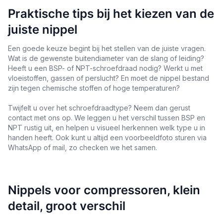
Praktische tips bij het kiezen van de
juiste nippel
Een goede keuze begint bij het stellen van de juiste vragen.
Wat is de gewenste buitendiameter van de slang of leiding?
Heeft u een BSP- of NPT-schroefdraad nodig? Werkt u met
vloeistoffen, gassen of perslucht? En moet de nippel bestand
zijn tegen chemische stoffen of hoge temperaturen?
Twijfelt u over het schroefdraadtype? Neem dan gerust
contact met ons op. We leggen u het verschil tussen BSP en
NPT rustig uit, en helpen u visueel herkennen welk type u in
handen heeft. Ook kunt u altijd een voorbeeldfoto sturen via
WhatsApp of mail, zo checken we het samen.
Nippels voor compressoren, klein
detail, groot verschil