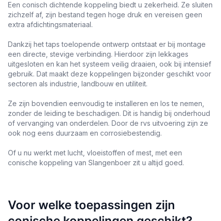
Een conisch dichtende koppeling biedt u zekerheid. Ze sluiten
zichzelf af, zijn bestand tegen hoge druk en vereisen geen
extra afdichtingsmateriaal.
Dankzij het taps toelopende ontwerp ontstaat er bij montage
een directe, stevige verbinding. Hierdoor zijn lekkages
uitgesloten en kan het systeem veilig draaien, ook bij intensief
gebruik. Dat maakt deze koppelingen bijzonder geschikt voor
sectoren als industrie, landbouw en utiliteit.
Ze zijn bovendien eenvoudig te installeren en los te nemen,
zonder de leiding te beschadigen. Dit is handig bij onderhoud
of vervanging van onderdelen. Door de rvs uitvoering zijn ze
ook nog eens duurzaam en corrosiebestendig.
Of u nu werkt met lucht, vloeistoffen of mest, met een
conische koppeling van Slangenboer zit u altijd goed.
Voor welke toepassingen zijn
conische koppelingen geschikt?