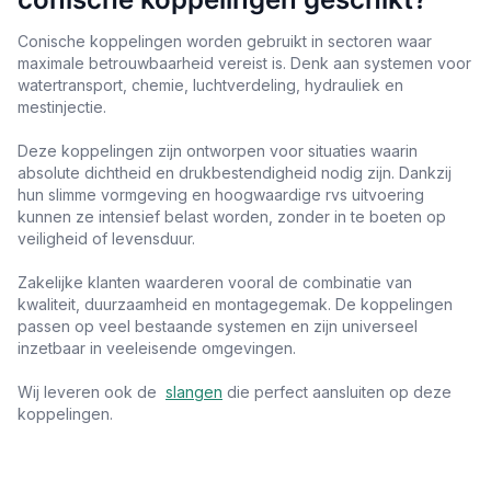
Conische koppelingen worden gebruikt in sectoren waar
maximale betrouwbaarheid vereist is. Denk aan systemen voor
watertransport, chemie, luchtverdeling, hydrauliek en
mestinjectie.
Deze koppelingen zijn ontworpen voor situaties waarin
absolute dichtheid en drukbestendigheid nodig zijn. Dankzij
hun slimme vormgeving en hoogwaardige rvs uitvoering
kunnen ze intensief belast worden, zonder in te boeten op
veiligheid of levensduur.
Zakelijke klanten waarderen vooral de combinatie van
kwaliteit, duurzaamheid en montagegemak. De koppelingen
passen op veel bestaande systemen en zijn universeel
inzetbaar in veeleisende omgevingen.
Wij leveren ook de
slangen
die perfect aansluiten op deze
koppelingen.