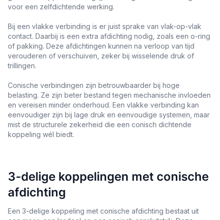
voor een zelfdichtende werking.
Bij een vlakke verbinding is er juist sprake van vlak-op-vlak
contact. Daarbij is een extra afdichting nodig, zoals een o-ring
of pakking. Deze afdichtingen kunnen na verloop van tijd
verouderen of verschuiven, zeker bij wisselende druk of
trillingen.
Conische verbindingen zijn betrouwbaarder bij hoge
belasting. Ze zijn beter bestand tegen mechanische invloeden
en vereisen minder onderhoud. Een vlakke verbinding kan
eenvoudiger zijn bij lage druk en eenvoudige systemen, maar
mist de structurele zekerheid die een conisch dichtende
koppeling wél biedt.
3-delige koppelingen met conische
afdichting
Een 3-delige koppeling met conische afdichting bestaat uit