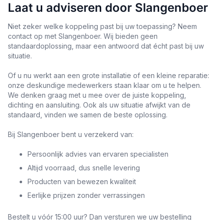
Laat u adviseren door Slangenboer
Niet zeker welke koppeling past bij uw toepassing? Neem
contact op met Slangenboer. Wij bieden geen
standaardoplossing, maar een antwoord dat écht past bij uw
situatie.
Of u nu werkt aan een grote installatie of een kleine reparatie:
onze deskundige medewerkers staan klaar om u te helpen.
We denken graag met u mee over de juiste koppeling,
dichting en aansluiting. Ook als uw situatie afwijkt van de
standaard, vinden we samen de beste oplossing.
Bij Slangenboer bent u verzekerd van:
Persoonlijk advies van ervaren specialisten
Altijd voorraad, dus snelle levering
Producten van bewezen kwaliteit
Eerlijke prijzen zonder verrassingen
Bestelt u vóór 15:00 uur? Dan versturen we uw bestelling