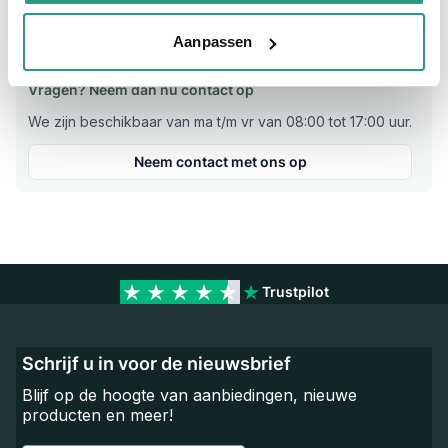
Verkoopeenheid
Per stuk
Aanpassen
Vragen? Neem dan nu contact op
We zijn beschikbaar van ma t/m vr van 08:00 tot 17:00 uur.
Neem contact met ons op
Trustpilot
Schrijf u in voor de nieuwsbrief
Blijf op de hoogte van aanbiedingen, nieuwe
producten en meer!