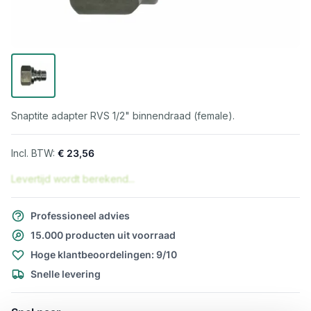
Snaptite adapter RVS 1/2" binnendraad (female).
€ 23,56
Levertijd wordt berekend...
Professioneel advies
15.000 producten uit voorraad
Hoge klantbeoordelingen: 9/10
Snelle levering