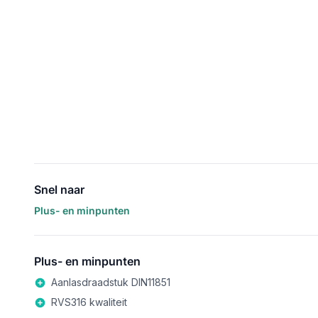
Snel naar
Plus- en minpunten
Plus- en minpunten
Aanlasdraadstuk DIN11851
RVS316 kwaliteit