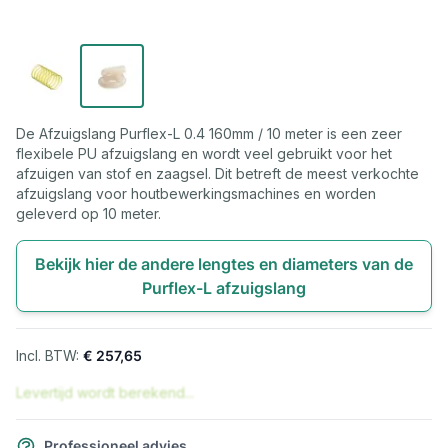
De Afzuigslang Purflex-L 0.4 160mm / 10 meter is een zeer
flexibele PU afzuigslang en wordt veel gebruikt voor het
afzuigen van stof en zaagsel. Dit betreft de meest verkochte
afzuigslang voor houtbewerkingsmachines en worden
geleverd op 10 meter.
Bekijk hier de andere lengtes en diameters van de
Purflex-L afzuigslang
€ 257,65
Levertijd wordt berekend...
Professioneel advies