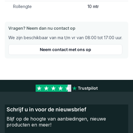
Rollengte
10 mtr
Vragen? Neem dan nu contact op
We zijn beschikbaar van ma t/m vr van 08:00 tot 17:00 uur.
Neem contact met ons op
Trustpilot
Schrijf u in voor de nieuwsbrief
Blijf op de hoogte van aanbiedingen, nieuwe
producten en meer!