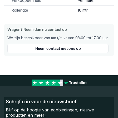
Verkoopeenheid
Per meter
Rollengte
10 mtr
Vragen? Neem dan nu contact op
We zijn beschikbaar van ma t/m vr van 08:00 tot 17:00 uur.
Neem contact met ons op
Trustpilot
Schrijf u in voor de nieuwsbrief
Blijf op de hoogte van aanbiedingen, nieuwe
producten en meer!