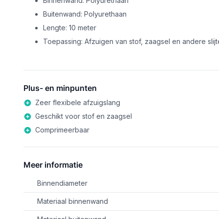
Binnenwand: Polyurethaan
Buitenwand: Polyurethaan
Lengte: 10 meter
Toepassing: Afzuigen van stof, zaagsel en andere slij
Plus- en minpunten
Zeer flexibele afzuigslang
Geschikt voor stof en zaagsel
Comprimeerbaar
Meer informatie
Binnendiameter
Materiaal binnenwand