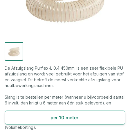
De Afzuigslang Purflex-L 0.4 450mm. is een zeer flexibele PU
afzuigslang en wordt veel gebruikt voor het afzuigen van stof
en zaagsel. Dit betreft de meest verkochte afzuigslang voor
houtbewerkingsmachines.
Slang is te bestellen per meter (wanneer u bijvoorbeeld aantal
6 invult, dan krijgt u 6 meter aan één stuk geleverd). en
per 10 meter
(volumekorting).