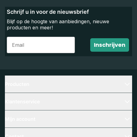
Schrijf u in voor de nieuwsbrief
Blijf op de hoogte van aanbiedingen, nieuwe
producten en meer!
Email
Inschrijven
Producten
Klantenservice
Mijn account
Contact