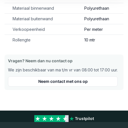
Materiaal binnenwand
Polyurethaan
Materiaal buitenwand
Polyurethaan
Verkoopeenheid
Per meter
Rollengte
10 mtr
Vragen? Neem dan nu contact op
We zijn beschikbaar van ma t/m vr van 08:00 tot 17:00 uur.
Neem contact met ons op
Trustpilot