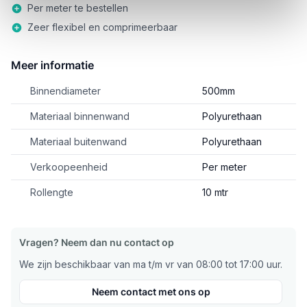
Per meter te bestellen
Zeer flexibel en comprimeerbaar
Meer informatie
Binnendiameter
500mm
Materiaal binnenwand
Polyurethaan
Materiaal buitenwand
Polyurethaan
Verkoopeenheid
Per meter
Rollengte
10 mtr
Vragen? Neem dan nu contact op
We zijn beschikbaar van ma t/m vr van 08:00 tot 17:00 uur.
Neem contact met ons op