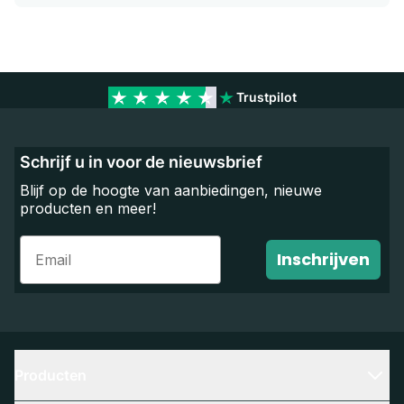
Trustpilot
Schrijf u in voor de nieuwsbrief
Blijf op de hoogte van aanbiedingen, nieuwe
producten en meer!
Email
Inschrijven
Producten