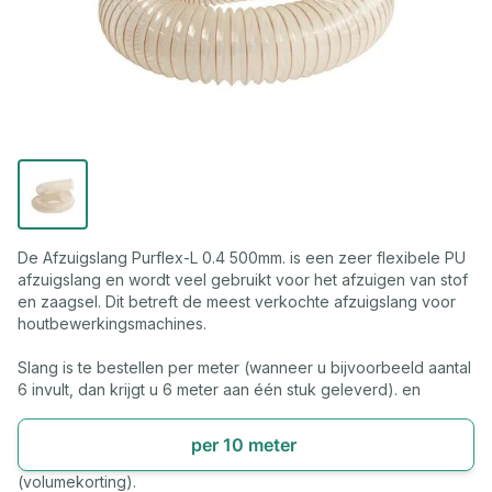
De Afzuigslang Purflex-L 0.4 500mm. is een zeer flexibele PU
afzuigslang en wordt veel gebruikt voor het afzuigen van stof
en zaagsel. Dit betreft de meest verkochte afzuigslang voor
houtbewerkingsmachines.
Slang is te bestellen per meter (wanneer u bijvoorbeeld aantal
6 invult, dan krijgt u 6 meter aan één stuk geleverd). en
per 10 meter
(volumekorting).