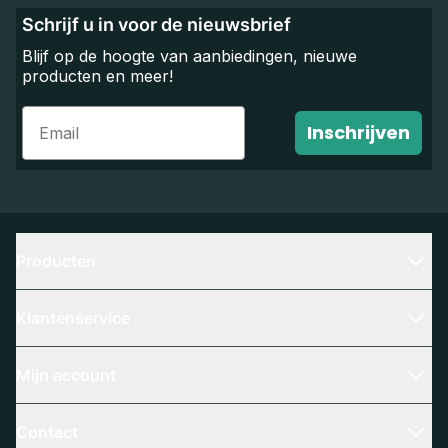
Schrijf u in voor de nieuwsbrief
Blijf op de hoogte van aanbiedingen, nieuwe
producten en meer!
Email
Inschrijven
Producten
Klantenservice
Mijn account
Contact