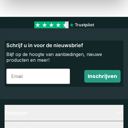
Trustpilot
Schrijf u in voor de nieuwsbrief
Blijf op de hoogte van aanbiedingen, nieuwe
producten en meer!
Email
Inschrijven
Producten