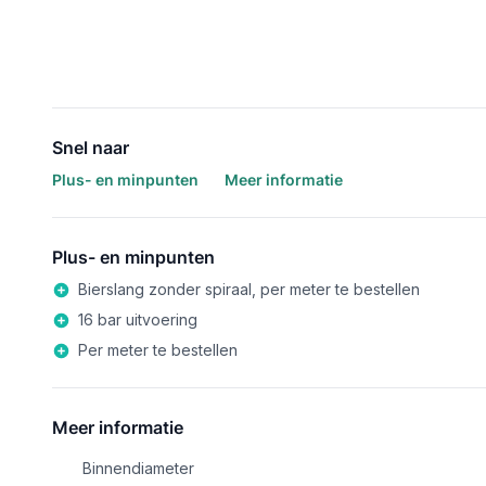
Snel naar
Plus- en minpunten
Meer informatie
Plus- en minpunten
Bierslang zonder spiraal, per meter te bestellen
16 bar uitvoering
Per meter te bestellen
Meer informatie
Binnendiameter