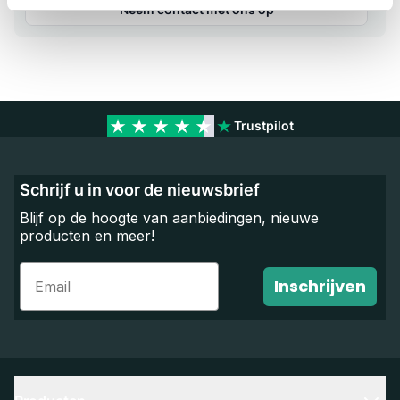
Neem contact met ons op
Trustpilot
Schrijf u in voor de nieuwsbrief
Blijf op de hoogte van aanbiedingen, nieuwe
producten en meer!
Email
Inschrijven