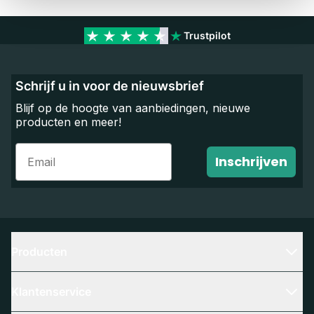
Trustpilot
Schrijf u in voor de nieuwsbrief
Blijf op de hoogte van aanbiedingen, nieuwe
producten en meer!
Email
Inschrijven
Producten
Klantenservice