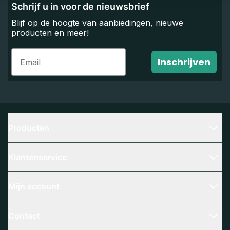
Schrijf u in voor de nieuwsbrief
Blijf op de hoogte van aanbiedingen, nieuwe
producten en meer!
Email
Inschrijven
Producten
Klantenservice
Mijn account
Contact