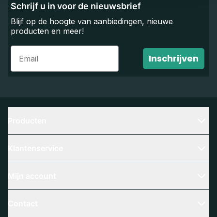
Schrijf u in voor de nieuwsbrief
Blijf op de hoogte van aanbiedingen, nieuwe
producten en meer!
Email
Inschrijven
Producten
Klantenservice
Mijn account
Contact