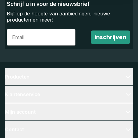
Schrijf u in voor de nieuwsbrief
Blijf op de hoogte van aanbiedingen, nieuwe
producten en meer!
Email
Inschrijven
Producten
Klantenservice
Mijn account
Contact