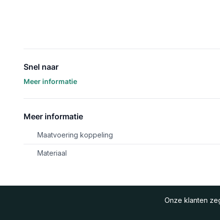
Snel naar
Meer informatie
Meer informatie
Maatvoering koppeling
Materiaal
Onze klanten z