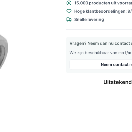
15.000 producten uit voorra
Hoge klantbeoordelingen: 9
Snelle levering
Vragen? Neem dan nu contact 
We zijn beschikbaar van ma t/m v
Neem contact m
Uitstekend