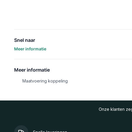
Snel naar
Meer informatie
Meer informatie
Maatvoering koppeling
Onze klanten z