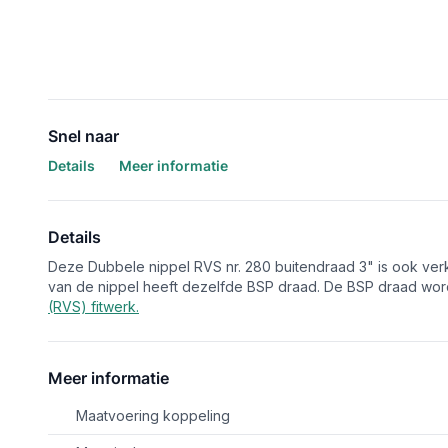
Snel naar
Details
Meer informatie
Details
Deze Dubbele nippel RVS nr. 280 buitendraad 3" is ook verk
van de nippel heeft dezelfde BSP draad. De BSP draad w
(RVS) fitwerk.
Meer informatie
Maatvoering koppeling