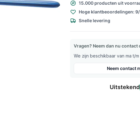
15.000 producten uit voorra
Hoge klantbeoordelingen: 9
Snelle levering
Vragen? Neem dan nu contact 
We zijn beschikbaar van ma t/m v
Neem contact m
Uitstekend