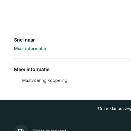
Snel naar
Meer informatie
Meer informatie
Maatvoering koppeling
Onze klanten z