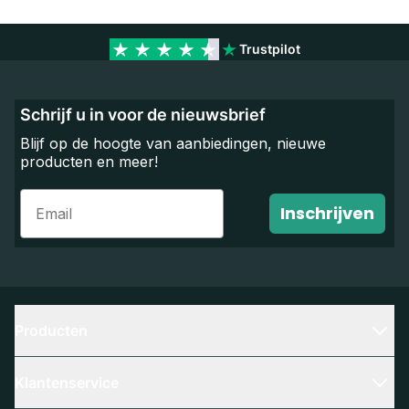
Trustpilot
Schrijf u in voor de nieuwsbrief
Blijf op de hoogte van aanbiedingen, nieuwe
producten en meer!
Email
Inschrijven
Producten
Klantenservice