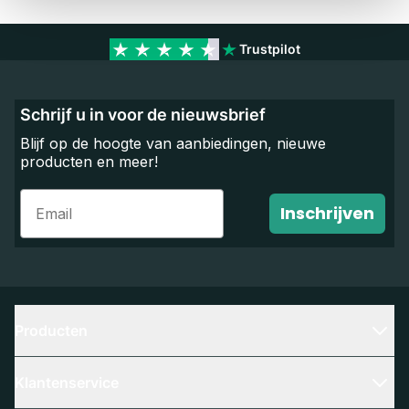
Trustpilot
Schrijf u in voor de nieuwsbrief
Blijf op de hoogte van aanbiedingen, nieuwe
producten en meer!
Email
Inschrijven
Producten
Klantenservice