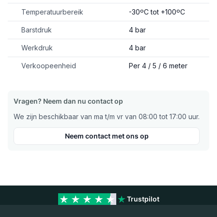
Temperatuurbereik
-30ºC tot +100ºC
Barstdruk
4 bar
Werkdruk
4 bar
Verkoopeenheid
Per 4 / 5 / 6 meter
Vragen? Neem dan nu contact op
We zijn beschikbaar van ma t/m vr van 08:00 tot 17:00 uur.
Neem contact met ons op
Trustpilot