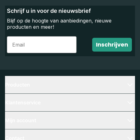
Schrijf u in voor de nieuwsbrief
Blijf op de hoogte van aanbiedingen, nieuwe
producten en meer!
Email
Inschrijven
Producten
Klantenservice
Mijn account
Contact