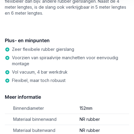
flexibeler dan bijv. andere rubber gierslangen. Naast de 4
meter lengtes, is de slang ook verkrijgbaar in 5 meter lengtes
en 6 meter lengtes.
Plus- en minpunten
Zeer flexibele rubber gierslang
Voorzien van spiraalvrije manchetten voor eenvoudig
montage
Vol vacuum, 4 bar werkdruk
Flexibel, maar toch robuust
Meer informatie
Binnendiameter
152mm
Materiaal binnenwand
NR rubber
Materiaal buitenwand
NR rubber