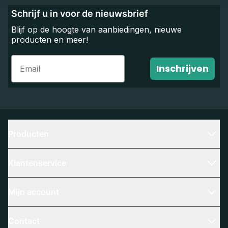
Schrijf u in voor de nieuwsbrief
Blijf op de hoogte van aanbiedingen, nieuwe
producten en meer!
Email
Inschrijven
Producten
Klantenservice
Mijn account
Contact