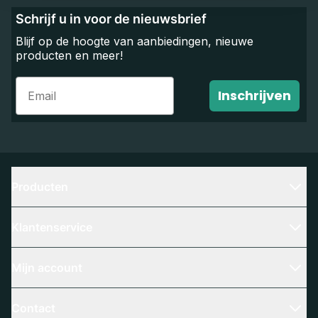
Schrijf u in voor de nieuwsbrief
Blijf op de hoogte van aanbiedingen, nieuwe
producten en meer!
Email
Inschrijven
Producten
Klantenservice
Mijn account
Contact