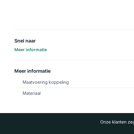
Snel naar
Meer informatie
Meer informatie
Maatvoering koppeling
Materiaal
Onze klanten z