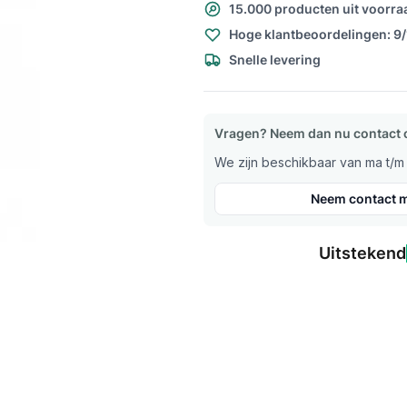
15.000 producten uit voorra
Hoge klantbeoordelingen: 9
Snelle levering
Vragen? Neem dan nu contact 
We zijn beschikbaar van ma t/m v
Neem contact m
Uitstekend