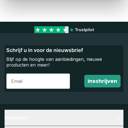
Trustpilot
Schrijf u in voor de nieuwsbrief
Blijf op de hoogte van aanbiedingen, nieuwe
producten en meer!
Email
Inschrijven
Producten