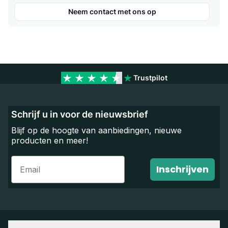
Neem contact met ons op
Trustpilot
Schrijf u in voor de nieuwsbrief
Blijf op de hoogte van aanbiedingen, nieuwe
producten en meer!
Email
Inschrijven