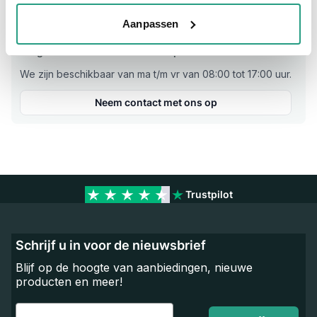
Aanpassen
Vragen? Neem dan nu contact op
We zijn beschikbaar van ma t/m vr van 08:00 tot 17:00 uur.
Neem contact met ons op
Trustpilot
Schrijf u in voor de nieuwsbrief
Blijf op de hoogte van aanbiedingen, nieuwe
producten en meer!
Email