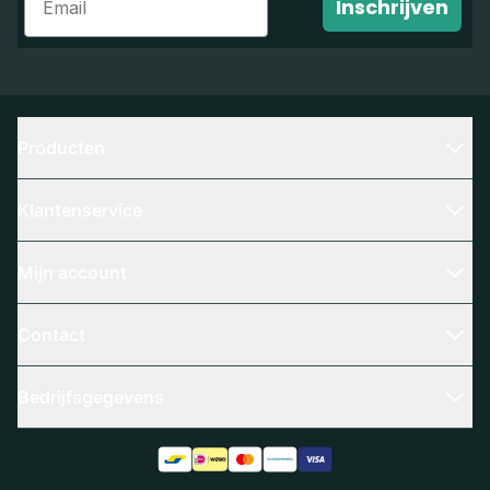
Inschrijven
Producten
Klantenservice
Mijn account
Contact
Bedrijfsgegevens