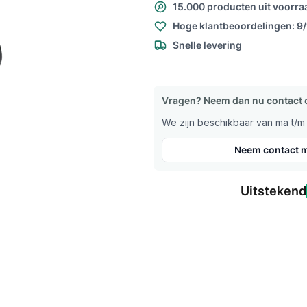
15.000 producten uit voorra
Hoge klantbeoordelingen: 9
Snelle levering
Vragen? Neem dan nu contact 
We zijn beschikbaar van ma t/m v
Neem contact m
Uitstekend