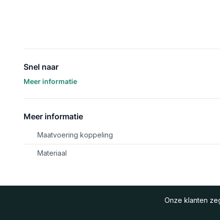
Snel naar
Meer informatie
Meer informatie
Maatvoering koppeling
Materiaal
Onze klanten z