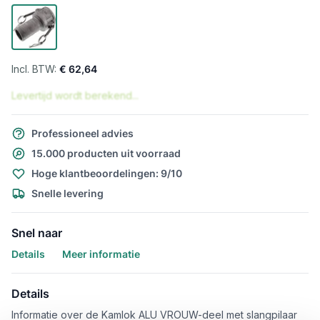
€ 62,64
Levertijd wordt berekend...
Professioneel advies
15.000 producten uit voorraad
Hoge klantbeoordelingen: 9/10
Snelle levering
Snel naar
Details
Meer informatie
Details
Informatie over de Kamlok ALU VROUW-deel met slangpilaar