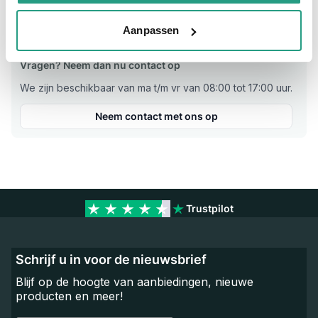
Materiaal
Aluminium
Aanpassen
Vragen? Neem dan nu contact op
We zijn beschikbaar van ma t/m vr van 08:00 tot 17:00 uur.
Neem contact met ons op
Trustpilot
Schrijf u in voor de nieuwsbrief
Blijf op de hoogte van aanbiedingen, nieuwe
producten en meer!