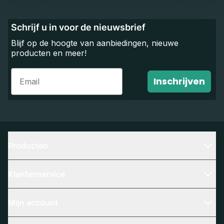
Schrijf u in voor de nieuwsbrief
Blijf op de hoogte van aanbiedingen, nieuwe
producten en meer!
Email
Inschrijven
Producten
Klantenservice
Mijn account