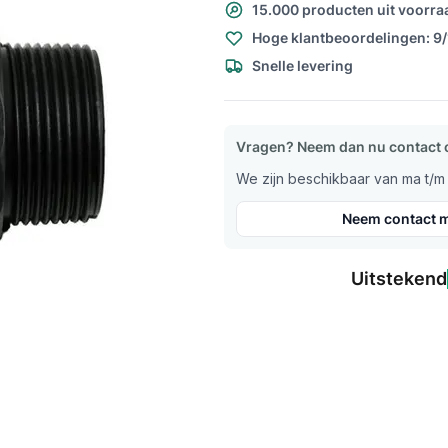
15.000 producten uit voorra
Hoge klantbeoordelingen: 9
Snelle levering
Vragen? Neem dan nu contact 
We zijn beschikbaar van ma t/m v
Neem contact m
Uitstekend