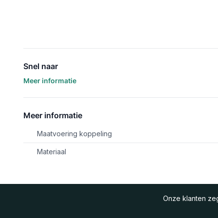
Snel naar
Meer informatie
Meer informatie
Maatvoering koppeling
Materiaal
Onze klanten z