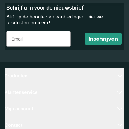
Schrijf u in voor de nieuwsbrief
Blijf op de hoogte van aanbiedingen, nieuwe
producten en meer!
Email
Inschrijven
Producten
Klantenservice
Mijn account
Contact