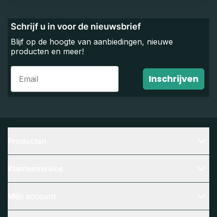
Schrijf u in voor de nieuwsbrief
Blijf op de hoogte van aanbiedingen, nieuwe
producten en meer!
Email
Inschrijven
Producten
Klantenservice
Mijn account