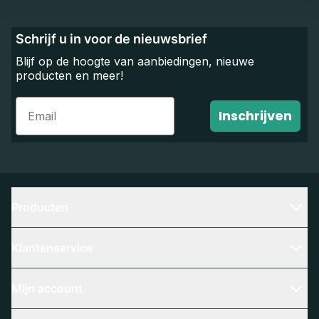
Schrijf u in voor de nieuwsbrief
Blijf op de hoogte van aanbiedingen, nieuwe
producten en meer!
Email
Inschrijven
Producten
Klantenservice
Mijn account