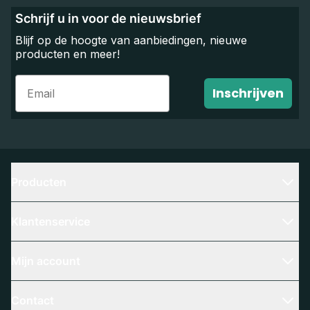
Schrijf u in voor de nieuwsbrief
Blijf op de hoogte van aanbiedingen, nieuwe
producten en meer!
Email
Inschrijven
Producten
Klantenservice
Mijn account
Contact