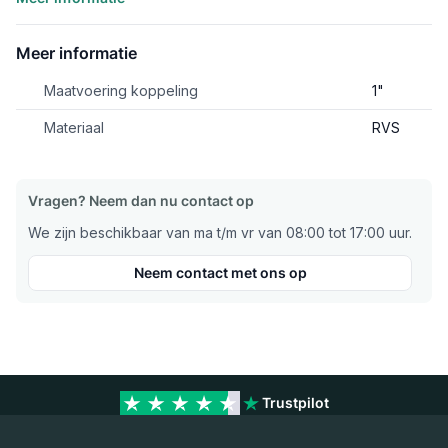
Meer informatie
Maatvoering koppeling
1"
Materiaal
RVS
Vragen? Neem dan nu contact op
We zijn beschikbaar van ma t/m vr van 08:00 tot 17:00 uur.
Neem contact met ons op
Trustpilot