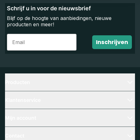
Schrijf u in voor de nieuwsbrief
Blijf op de hoogte van aanbiedingen, nieuwe
producten en meer!
Email
Inschrijven
Producten
Klantenservice
Mijn account
Contact