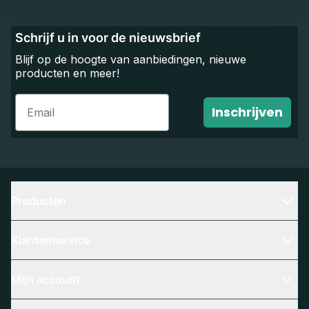
Schrijf u in voor de nieuwsbrief
Blijf op de hoogte van aanbiedingen, nieuwe
producten en meer!
Email
Inschrijven
Producten
Klantenservice
Mijn account