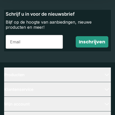
Schrijf u in voor de nieuwsbrief
Blijf op de hoogte van aanbiedingen, nieuwe
producten en meer!
Email
Inschrijven
Producten
Klantenservice
Mijn account